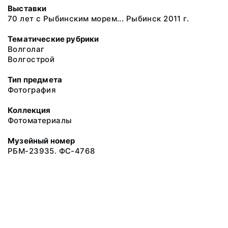
Выставки
70 лет с Рыбинским морем... Рыбинск 2011 г.
Тематические рубрики
Волголаг
Волгострой
Тип предмета
Фотография
Коллекция
Фотоматериалы
Музейный номер
РБМ-23935. ФС-4768