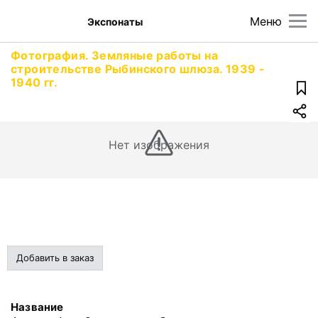
Меню
Экспонаты
Фотография. Земляные работы на
строительстве Рыбинского шлюза. 1939 -
1940 гг.
Нет изображения
Добавить в заказ
Название