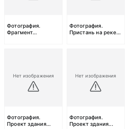
Фотография.
Фотография.
Фрагмент
...
Пристань на реке
...
Нет изображения
Нет изображения
Фотография.
Фотография.
Проект здания
...
Проект здания
...