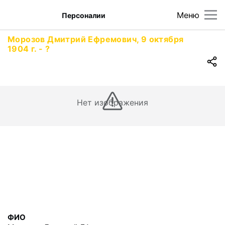
Меню
Персоналии
Морозов Дмитрий Ефремович, 9 октября
1904 г. - ?
Нет изображения
ФИО