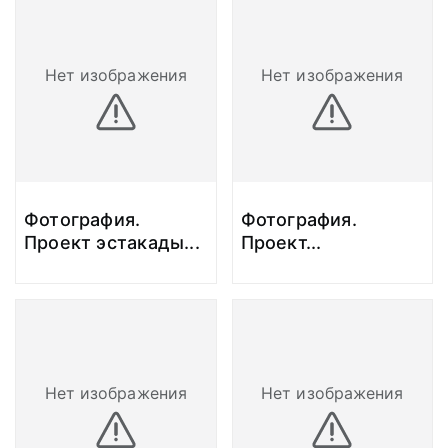
Нет изображения
Нет изображения
Фотография.
Фотография.
Проект эстакады
...
Проект
...
Нет изображения
Нет изображения