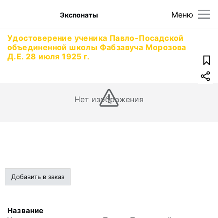
Меню
Экспонаты
Удостоверение ученика Павло-Посадской
объединенной школы Фабзавуча Морозова
Д.Е. 28 июля 1925 г.
Нет изображения
Добавить в заказ
Название