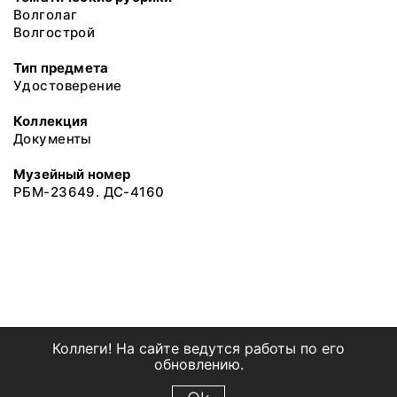
Волголаг
Волгострой
Тип предмета
Удостоверение
Коллекция
Документы
Музейный номер
РБМ-23649. ДС-4160
Коллеги! На сайте ведутся работы по его
обновлению.