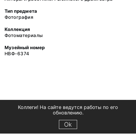
Тип предмета
Фотография
Коллекция
Фотоматериалы
Музейный номер
НВФ-6374
Коллеги! На сайте ведутся работы по его
обновлению.
Ok