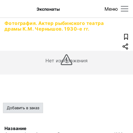
Меню
Экспонаты
Фотография. Актер рыбинского театра
драмы К.М. Чернышов. 1930-е гг.
Нет изображения
Добавить в заказ
Название