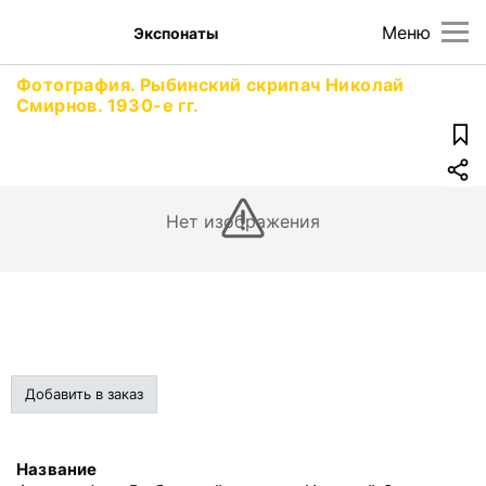
Меню
Экспонаты
Фотография. Рыбинский скрипач Николай
Смирнов. 1930-е гг.
Нет изображения
Добавить в заказ
Название