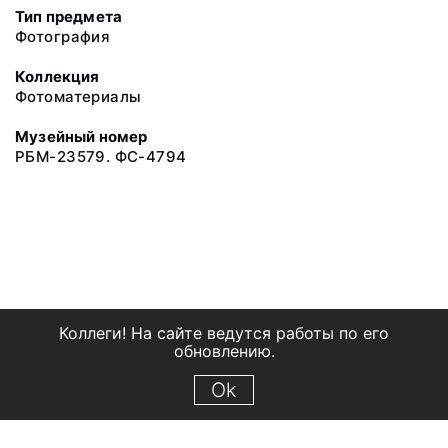
Тип предмета
Фотография
Коллекция
Фотоматериалы
Музейный номер
РБМ-23579. ФС-4794
Коллеги! На сайте ведутся работы по его
обновлению.
Ok
© 2018 Рыбинский государственный историко-архитектурный и