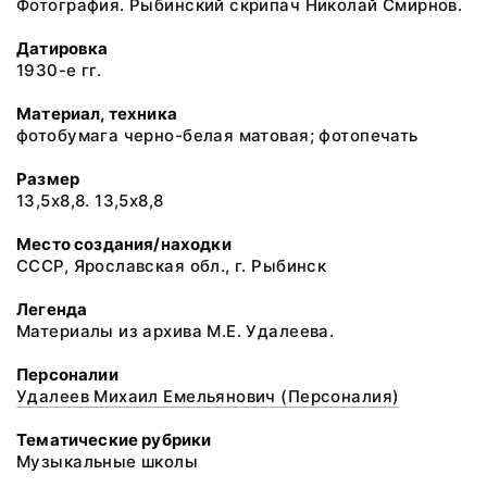
Фотография. Рыбинский скрипач Николай Смирнов.
Датировка
1930-е гг.
Материал, техника
фотобумага черно-белая матовая; фотопечать
Размер
13,5х8,8. 13,5х8,8
Место создания/находки
СССР, Ярославская обл., г. Рыбинск
Легенда
Материалы из архива М.Е. Удалеева.
Персоналии
Удалеев Михаил Емельянович (Персоналия)
Тематические рубрики
Музыкальные школы