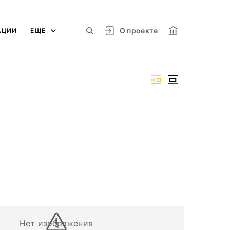
О проекте
АЦИИ
ЕЩЕ
Нет изображения