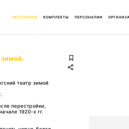
ЭКСПОНАТЫ
КОМПЛЕКТЫ
ПЕРСОНАЛИИ
ОРГАНИЗ
 зимой.
гский театр зимой
.
сле перестройки,
начале 1920-х гг.