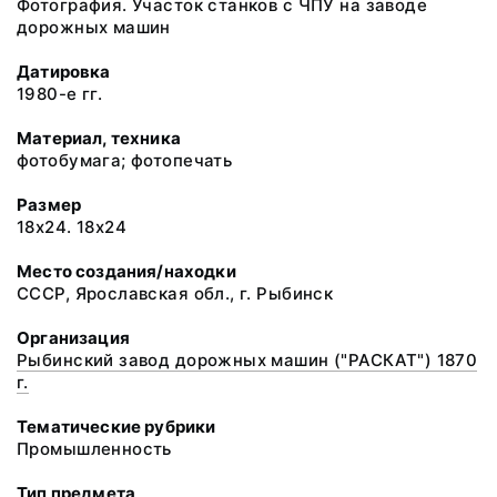
Фотография. Участок станков с ЧПУ на заводе
дорожных машин
Датировка
1980-е гг.
Материал, техника
фотобумага; фотопечать
Размер
18х24. 18х24
Место создания/находки
СССР, Ярославская обл., г. Рыбинск
Организация
Рыбинский завод дорожных машин ("РАСКАТ") 1870
г.
Тематические рубрики
Промышленность
Тип предмета