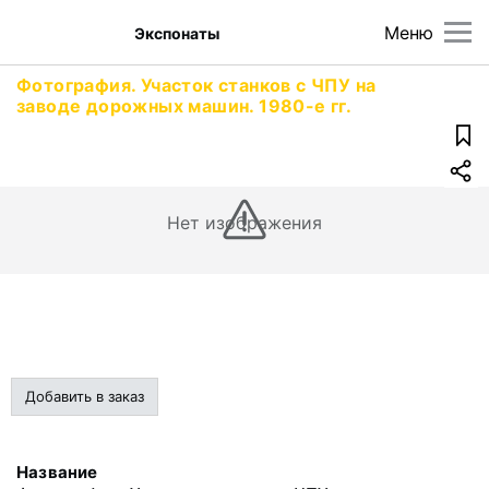
Меню
Экспонаты
Фотография. Участок станков с ЧПУ на
заводе дорожных машин. 1980-е гг.
Нет изображения
Добавить в заказ
Название