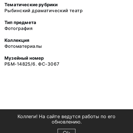
Тематические рубрики
Рыбинский драматический театр
Тип предмета
Фотография
Коллекция
Фотоматериалы
Музейный номер
РБМ-14825/6. ФС-3067
Коллеги! На сайте ведутся работы по его
обновлению.