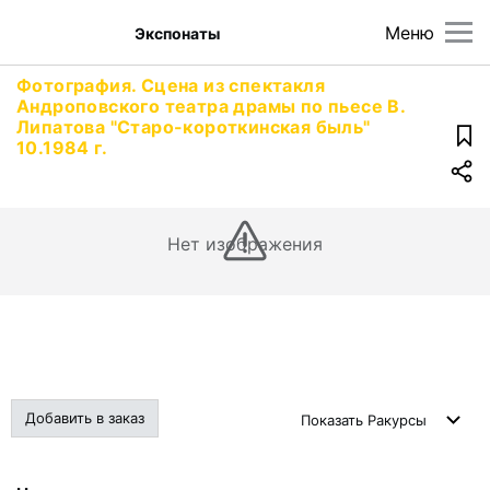
Меню
Экспонаты
Фотография. Сцена из спектакля
Андроповского театра драмы по пьесе В.
Липатова "Старо-короткинская быль"
10.1984 г.
Нет изображения
Добавить в заказ
Показать
Ракурсы