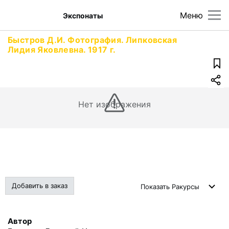
Меню
Экспонаты
Быстров Д.И. Фотография. Липковская
Лидия Яковлевна. 1917 г.
Нет изображения
Добавить в заказ
Показать
Ракурсы
Автор