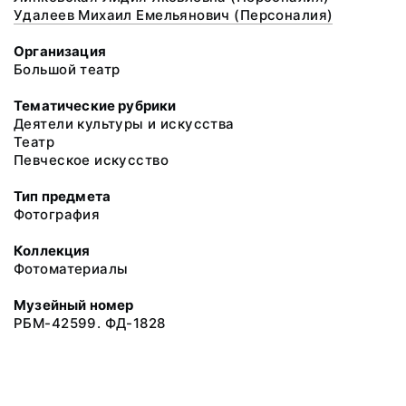
Удалеев Михаил Емельянович (Персоналия)
Организация
Большой театр
Тематические рубрики
Деятели культуры и искусства
Театр
Певческое искусство
Тип предмета
Фотография
Коллекция
Фотоматериалы
Музейный номер
РБМ-42599. ФД-1828