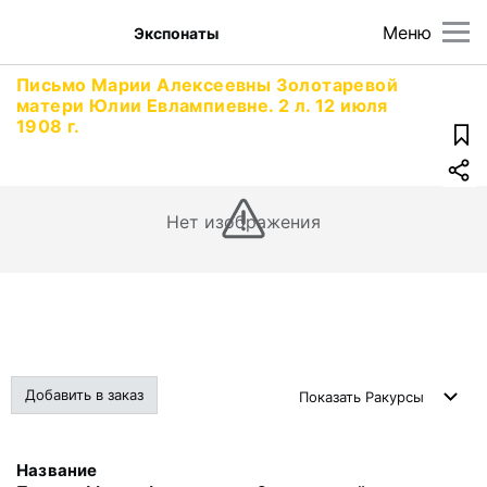
Меню
Экспонаты
Письмо Марии Алексеевны Золотаревой
матери Юлии Евлампиевне. 2 л. 12 июля
1908 г.
Нет изображения
Добавить в заказ
Показать
Ракурсы
Название