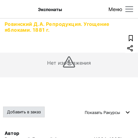
Меню
Экспонаты
Ровинский Д.А. Репродукция. Угощение
яблоками. 1881 г.
Нет изображения
Добавить в заказ
Показать
Ракурсы
Автор