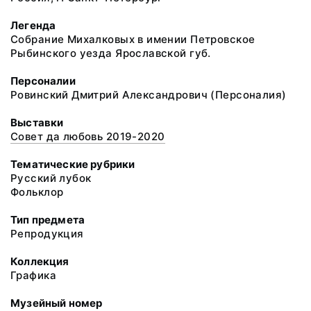
Легенда
Собрание Михалковых в имении Петровское
Рыбинского уезда Ярославской губ.
Персоналии
Ровинский Дмитрий Александрович (Персоналия)
Выставки
Совет да любовь 2019-2020
Тематические рубрики
Русский лубок
Фольклор
Тип предмета
Репродукция
Коллекция
Графика
Музейный номер