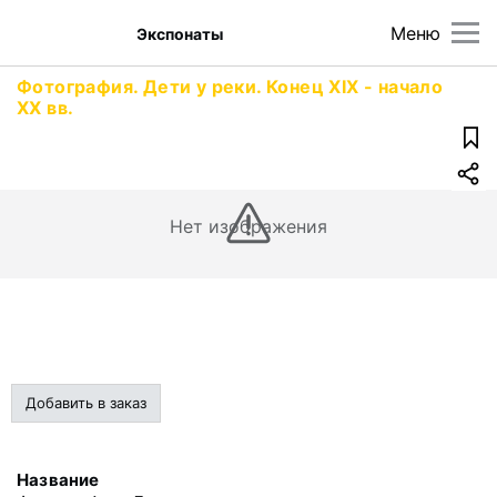
Меню
Экспонаты
Фотография. Дети у реки. Конец XIX - начало
XX вв.
Нет изображения
Добавить в заказ
Название