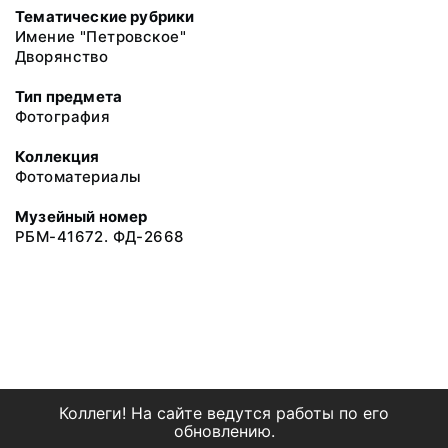
Тематические рубрики
Имение "Петровское"
Дворянство
Тип предмета
Фотография
Коллекция
Фотоматериалы
Музейный номер
РБМ-41672. ФД-2668
Коллеги! На сайте ведутся работы по его
обновлению.