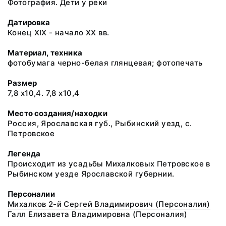
Фотография. Дети у реки
Датировка
Конец XIX - начало XX вв.
Материал, техника
фотобумага черно-белая глянцевая; фотопечать
Размер
7,8 х10,4. 7,8 х10,4
Место создания/находки
Россия, Ярославская губ., Рыбинский уезд, с.
Петровское
Легенда
Происходит из усадьбы Михалковых Петровское в
Рыбинском уезде Ярославской губернии.
Персоналии
Михалков 2-й Сергей Владимирович (Персоналия)
Галл Елизавета Владимировна (Персоналия)