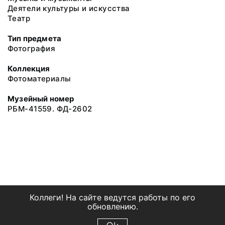
Деятели культуры и искусства
Театр
Тип предмета
Фотография
Коллекция
Фотоматериалы
Музейный номер
РБМ-41559. ФД-2602
Коллеги! На сайте ведутся работы по его
обновлению.