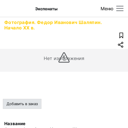
Меню
Экспонаты
Фотография. Федор Иванович Шаляпин.
Начало XX в.
Нет изображения
Добавить в заказ
Название