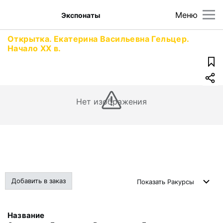
Меню
Экспонаты
Открытка. Екатерина Васильевна Гельцер.
Начало XX в.
Нет изображения
Добавить в заказ
Показать
Ракурсы
Название