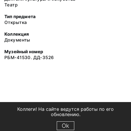
Театр
Тип предмета
Открытка
Коллекция
Документы
Музейный номер
РБМ-41530. ДД-3526
Коллеги! На сайте ведутся работы по его
обновлению.
Ok