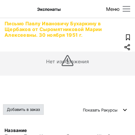
Меню
Экспонаты
Письмо Павлу Ивановичу Бухаркину в
Щербаков от Сыромятниковой Марии
Алексеевны. 30 ноября 1951 г.
Нет изображения
Добавить в заказ
Показать
Ракурсы
Название