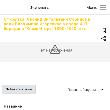
Меню
Экспонаты
Открытка. Леонид Витальевич Собинов в
роли Владимира Игоревича в опере А.П.
Бородина "Князь Игорь" 1890-1910-е гг.
Нет изображения
Добавить в заказ
Показать
Ракурсы
Название