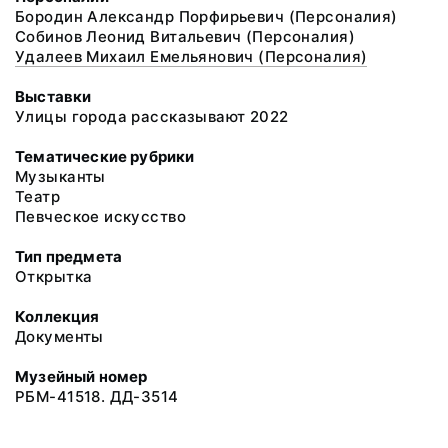
Бородин Александр Порфирьевич (Персоналия)
Собинов Леонид Витальевич (Персоналия)
Удалеев Михаил Емельянович (Персоналия)
Выставки
Улицы города рассказывают 2022
Тематические рубрики
Музыканты
Театр
Певческое искусство
Тип предмета
Открытка
Коллекция
Документы
Музейный номер
РБМ-41518. ДД-3514