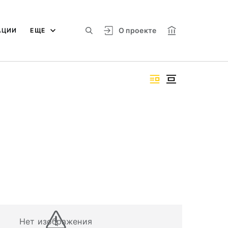
О проекте
АЦИИ
ЕЩЕ
Нет изображения