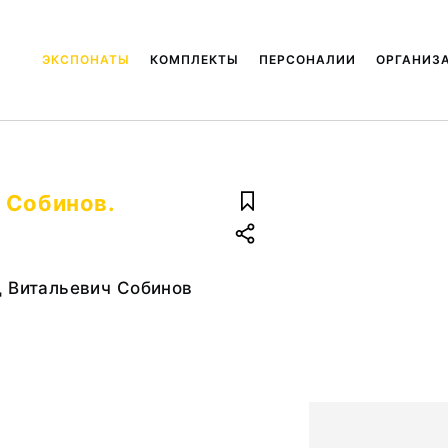
ЭКСПОНАТЫ
КОМПЛЕКТЫ
ПЕРСОНАЛИИ
ОРГАНИЗ
 Собинов.
д Витальевич Собинов