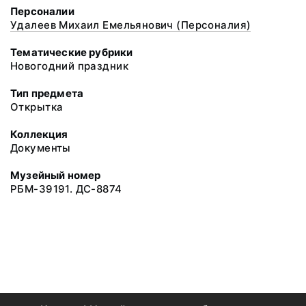
Персоналии
Удалеев Михаил Емельянович (Персоналия)
Тематические рубрики
Новогодний праздник
Тип предмета
Открытка
Коллекция
Документы
Музейный номер
РБМ-39191. ДС-8874