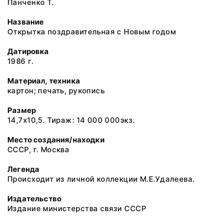
Панченко Т.
Название
Открытка поздравительная с Новым годом
Датировка
1986 г.
Материал, техника
картон; печать, рукопись
Размер
14,7х10,5. Тираж: 14 000 000экз.
Место создания/находки
СССР, г. Москва
Легенда
Происходит из личной коллекции М.Е.Удалеева.
Издательство
Издание министерства связи СССР