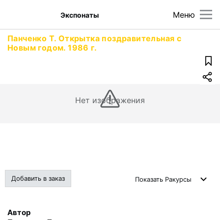
Меню
Экспонаты
Панченко Т. Открытка поздравительная с
Новым годом. 1986 г.
Нет изображения
Добавить в заказ
Показать
Ракурсы
Автор