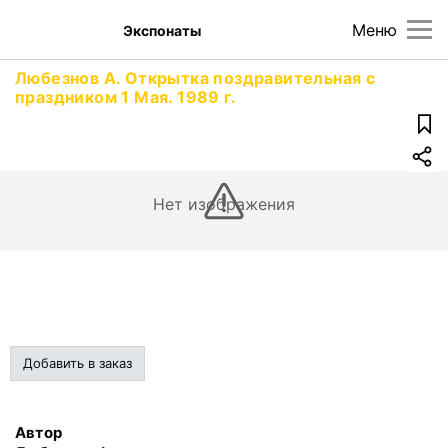
Меню
Экспонаты
Любезнов А. Открытка поздравительная с
праздником 1 Мая. 1989 г.
Нет изображения
Добавить в заказ
Автор