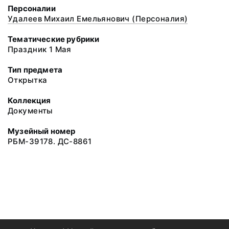
Персоналии
Удалеев Михаил Емельянович (Персоналия)
Тематические рубрики
Праздник 1 Мая
Тип предмета
Открытка
Коллекция
Документы
Музейный номер
РБМ-39178. ДС-8861