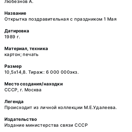
Любезнов А.
Название
Открытка поздравительная с праздником 1 Мая
Датировка
1989 г.
Материал, техника
картон; печать
Размер
10,5х14,8. Тираж: 6 000 000экз.
Место создания/находки
СССР, г. Москва
Легенда
Происходит из личной коллекции М.Е.Удалеева.
Издательство
Издание министерства связи СССР