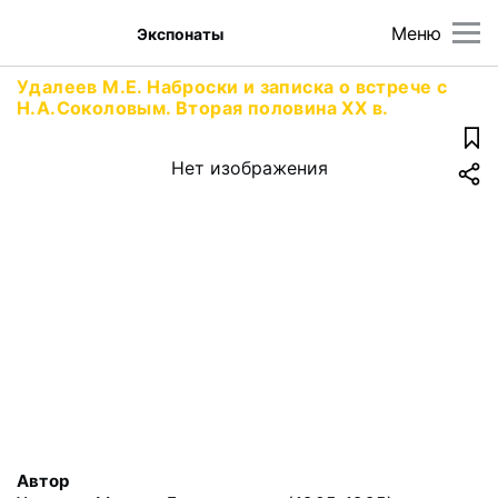
Меню
Экспонаты
Удалеев М.Е. Наброски и записка о встрече с
Н.А.Соколовым. Вторая половина ХХ в.
Нет изображения
Автор