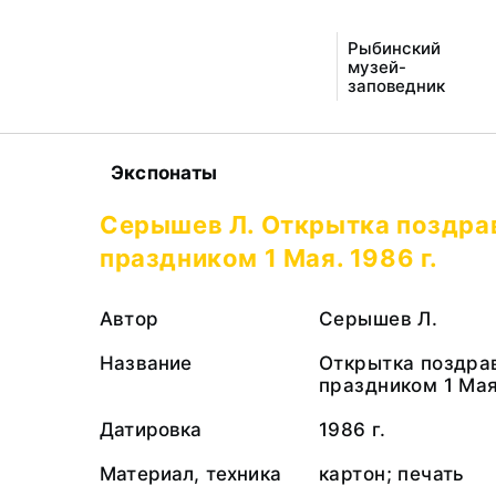
Рыбинский
музей-
заповедник
Экспонаты
Серышев Л. Открытка поздра
праздником 1 Мая. 1986 г.
Автор
Серышев Л.
Название
Открытка поздра
праздником 1 Ма
Датировка
1986 г.
Материал, техника
картон; печать