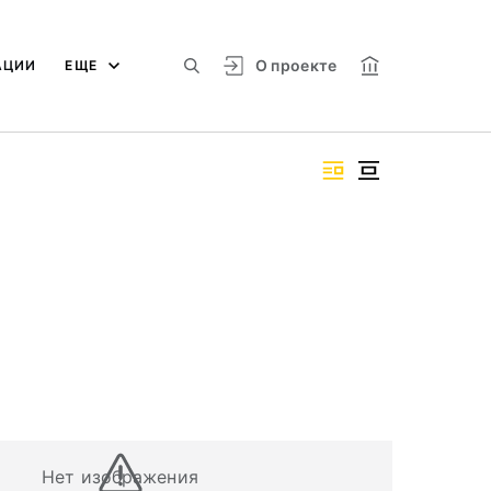
О проекте
АЦИИ
ЕЩЕ
Нет изображения