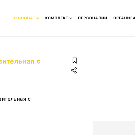
ЭКСПОНАТЫ
КОМПЛЕКТЫ
ПЕРСОНАЛИИ
ОРГАНИЗ
вительная с
вительная с
я