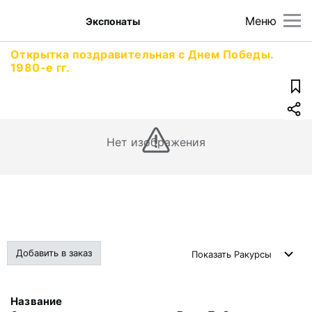
Меню
Экспонаты
Открытка поздравительная с Днем Победы.
1980-е гг.
Нет изображения
Добавить в заказ
Показать
Ракурсы
Название