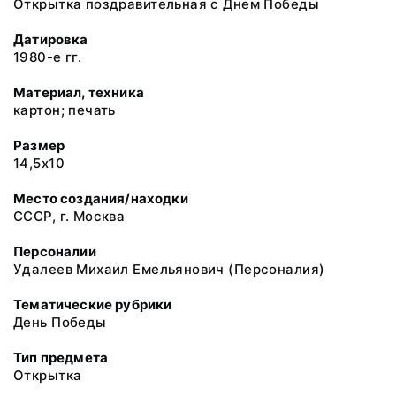
Открытка поздравительная с Днем Победы
Датировка
1980-е гг.
Материал, техника
картон; печать
Размер
14,5х10
Место создания/находки
СССР, г. Москва
Персоналии
Удалеев Михаил Емельянович (Персоналия)
Тематические рубрики
День Победы
Тип предмета
Открытка