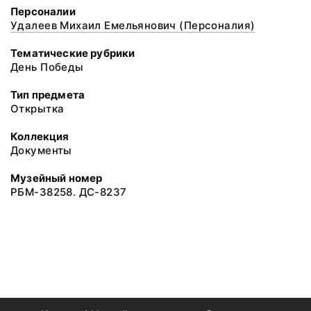
Персоналии
Удалеев Михаил Емельянович (Персоналия)
Тематические рубрики
День Победы
Тип предмета
Открытка
Коллекция
Документы
Музейный номер
РБМ-38258. ДС-8237