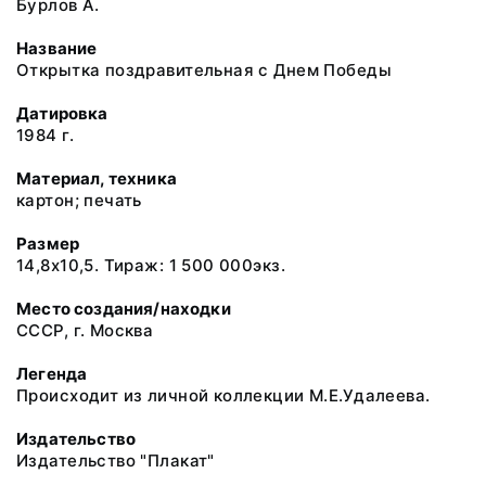
Бурлов А.
Название
Открытка поздравительная с Днем Победы
Датировка
1984 г.
Материал, техника
картон; печать
Размер
14,8х10,5. Тираж: 1 500 000экз.
Место создания/находки
СССР, г. Москва
Легенда
Происходит из личной коллекции М.Е.Удалеева.
Издательство
Издательство "Плакат"