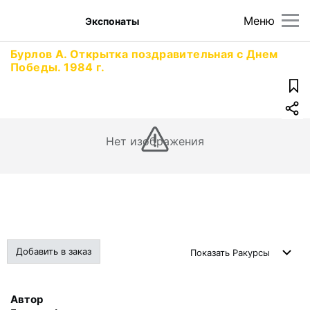
Меню
Экспонаты
Бурлов А. Открытка поздравительная с Днем
Победы. 1984 г.
Нет изображения
Добавить в заказ
Показать
Ракурсы
Автор