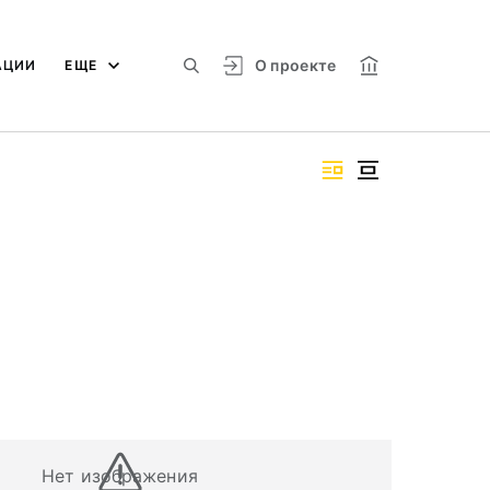
О проекте
АЦИИ
ЕЩЕ
Нет изображения