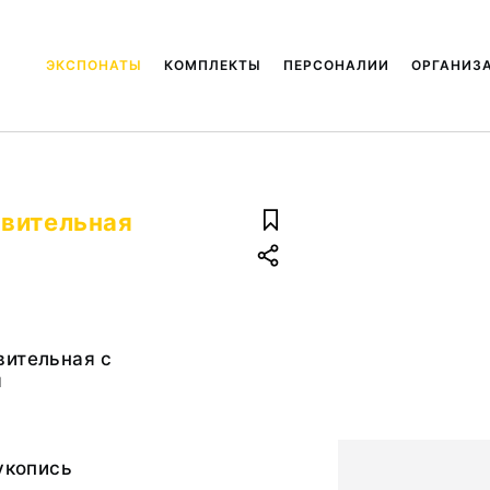
ЭКСПОНАТЫ
КОМПЛЕКТЫ
ПЕРСОНАЛИИ
ОРГАНИЗ
авительная
вительная с
я
рукопись