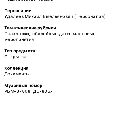
Персоналии
Удалеев Михаил Емельянович (Персоналия)
Тематические рубрики
Праздники, юбилейные даты, массовые
мероприятия
Тип предмета
Открытка
Коллекция
Документы
Музейный номер
РБМ-37808. ДС-8057