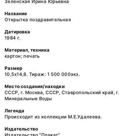
Зеленская Ирина Юрьевна
Название
Открытка поздравительная
Датировка
1984 г.
Материал, техника
картон; печать
Размер
10,5х14,8. Тираж: 1 500 000экз.
Место создания/находки
СССР, г. Москва, СССР, Ставропольский край, г.
Минеральные Воды
Легенда
Происходит из коллекции М.Е.Удалеева.
Издательство
Издательство "Плакат"