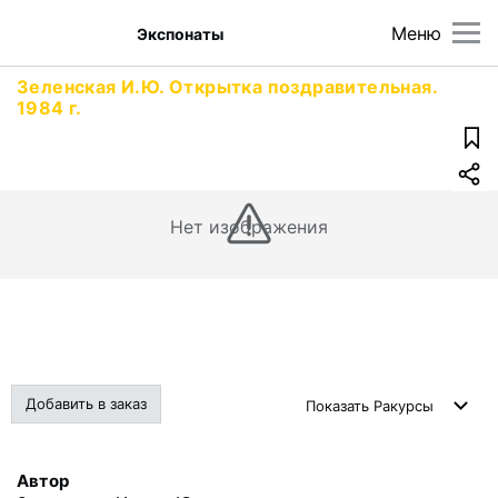
Меню
Экспонаты
Зеленская И.Ю. Открытка поздравительная.
1984 г.
Нет изображения
Добавить в заказ
Показать
Ракурсы
Автор