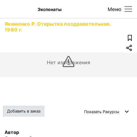
Меню
Экспонаты
Якименко Р. Открытка поздравительная.
1980 г.
Нет изображения
Добавить в заказ
Показать
Ракурсы
Автор