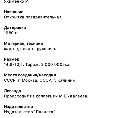
Якименко Р.
Название
Открытка поздравительная
Датировка
1980 г.
Материал, техника
картон; печать, рукопись
Размер
14,8х10,5. Тираж: 3 000 000экз.
Место создания/находки
СССР, г. Москва, СССР, г. Калинин
Легенда
Происходит из коллекции М.Е.Удалеева.
Издательство
Издательство "Планета"