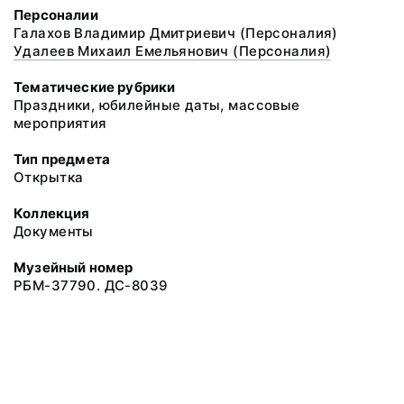
Персоналии
Галахов Владимир Дмитриевич (Персоналия)
Удалеев Михаил Емельянович (Персоналия)
Тематические рубрики
Праздники, юбилейные даты, массовые
мероприятия
Тип предмета
Открытка
Коллекция
Документы
Музейный номер
РБМ-37790. ДС-8039