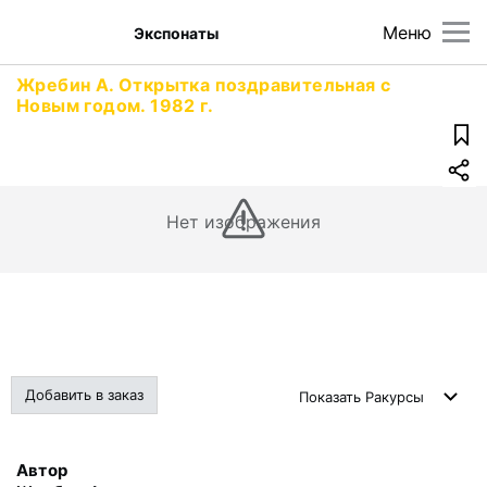
Меню
Экспонаты
Жребин А. Открытка поздравительная с
Новым годом. 1982 г.
Нет изображения
Добавить в заказ
Показать
Ракурсы
Автор