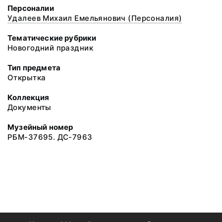
Персоналии
Удалеев Михаил Емельянович (Персоналия)
Тематические рубрики
Новогодний праздник
Тип предмета
Открытка
Коллекция
Документы
Музейный номер
РБМ-37695. ДС-7963