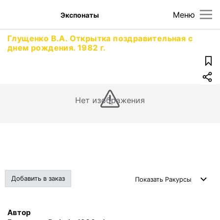
Меню
Экспонаты
Глущенко В.А. Открытка поздравительная с
днем рождения. 1982 г.
Нет изображения
Добавить в заказ
Показать
Ракурсы
Автор