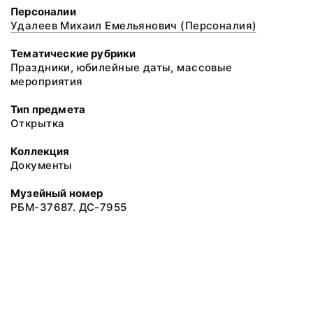
Персоналии
Удалеев Михаил Емельянович (Персоналия)
Тематические рубрики
Праздники, юбилейные даты, массовые
мероприятия
Тип предмета
Открытка
Коллекция
Документы
Музейный номер
РБМ-37687. ДС-7955