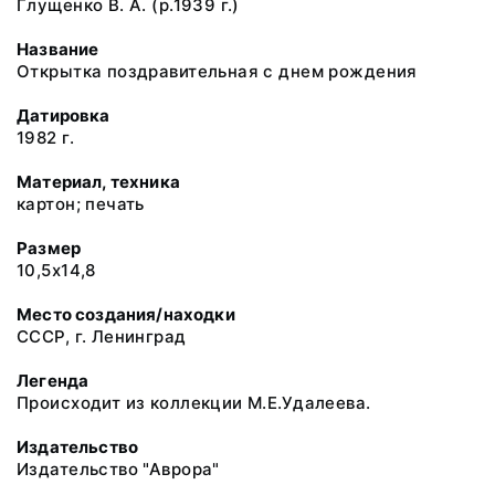
Глущенко В. А. (р.1939 г.)
Название
Открытка поздравительная с днем рождения
Датировка
1982 г.
Материал, техника
картон; печать
Размер
10,5х14,8
Место создания/находки
СССР, г. Ленинград
Легенда
Происходит из коллекции М.Е.Удалеева.
Издательство
Издательство "Аврора"