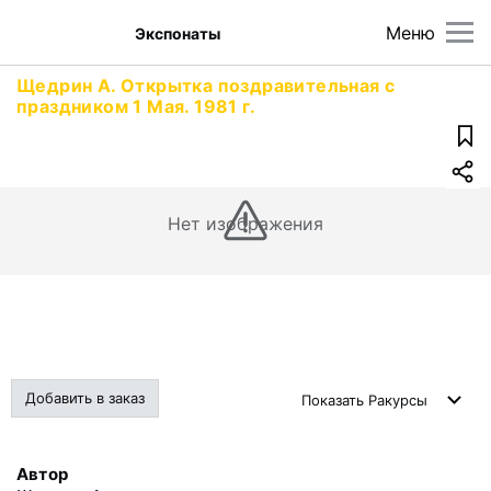
Меню
Экспонаты
Щедрин А. Открытка поздравительная с
праздником 1 Мая. 1981 г.
Нет изображения
Добавить в заказ
Показать
Ракурсы
Автор