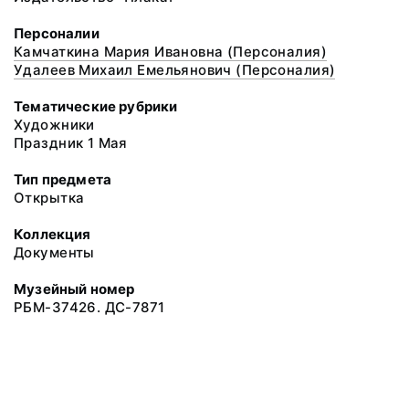
Персоналии
Камчаткина Мария Ивановна (Персоналия)
Удалеев Михаил Емельянович (Персоналия)
Тематические рубрики
Художники
Праздник 1 Мая
Тип предмета
Открытка
Коллекция
Документы
Музейный номер
РБМ-37426. ДС-7871