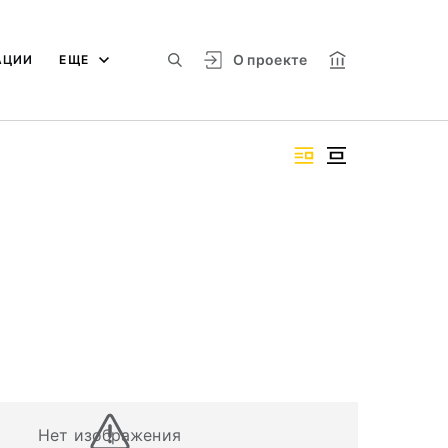
О проекте
АЦИИ
ЕЩЕ
Нет изображения