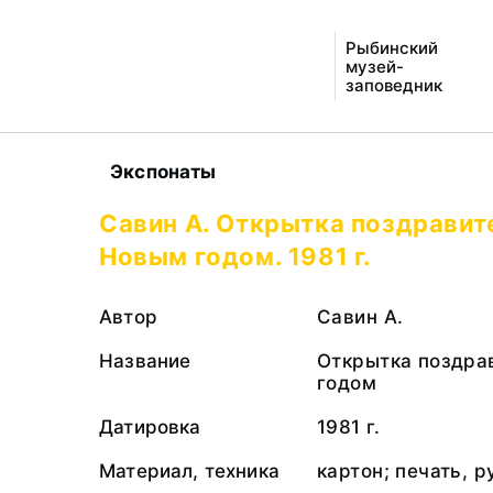
Рыбинский
музей-
заповедник
Экспонаты
Савин А. Открытка поздравит
Новым годом. 1981 г.
Автор
Савин А.
Название
Открытка поздра
годом
Датировка
1981 г.
Материал, техника
картон; печать, 