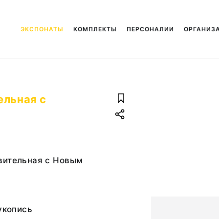
ЭКСПОНАТЫ
КОМПЛЕКТЫ
ПЕРСОНАЛИИ
ОРГАНИЗ
ельная с
вительная с Новым
рукопись