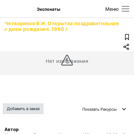
Меню
Экспонаты
Четвериков В.И. Открытка поздравительная
с днем рождения. 1980 г.
Нет изображения
Добавить в заказ
Показать
Ракурсы
Автор