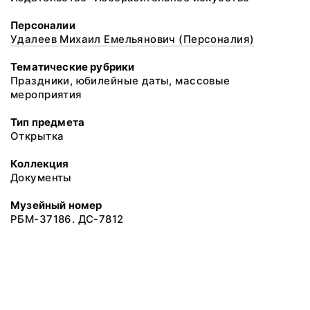
Персоналии
Удалеев Михаил Емельянович (Персоналия)
Тематические рубрики
Праздники, юбилейные даты, массовые
мероприятия
Тип предмета
Открытка
Коллекция
Документы
Музейный номер
РБМ-37186. ДС-7812