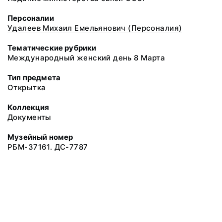
Персоналии
Удалеев Михаил Емельянович (Персоналия)
Тематические рубрики
Международный женский день 8 Марта
Тип предмета
Открытка
Коллекция
Документы
Музейный номер
РБМ-37161. ДС-7787