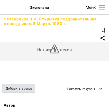
Меню
Экспонаты
Четвериков В.И. Открытка поздравительная
с праздником 8 Марта. 1980 г.
Нет изображения
Добавить в заказ
Показать
Ракурсы
Автор