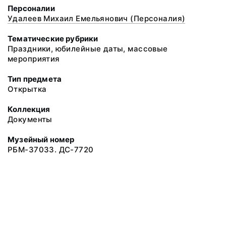
Персоналии
Удалеев Михаил Емельянович (Персоналия)
Тематические рубрики
Праздники, юбилейные даты, массовые
мероприятия
Тип предмета
Открытка
Коллекция
Документы
Музейный номер
РБМ-37033. ДС-7720