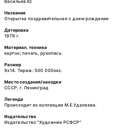
Васильев Ю.
Название
Открытка поздравительная с днем рождения
Датировка
1979 г.
Материал, техника
картон; печать, рукопись
Размер
9х14. Тираж: 500 000экз.
Место создания/находки
СССР, г. Ленинград
Легенда
Происходит из коллекции М.Е.Удалеева.
Издательство
Издательство "Художник РСФСР"