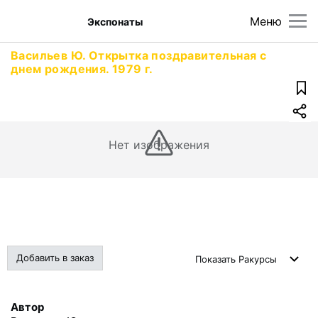
Меню
Экспонаты
Васильев Ю. Открытка поздравительная с
днем рождения. 1979 г.
Нет изображения
Добавить в заказ
Показать
Ракурсы
Автор