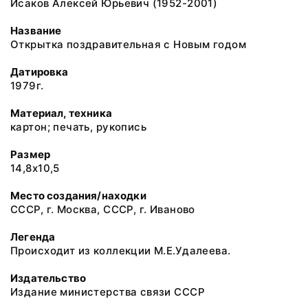
Исаков Алексей Юрьевич (1952-2001)
Название
Открытка поздравительная с Новым годом
Датировка
1979г.
Материал, техника
картон; печать, рукопись
Размер
14,8х10,5
Место создания/находки
СССР, г. Москва, СССР, г. Иваново
Легенда
Происходит из коллекции М.Е.Удалеева.
Издательство
Издание министерства связи СССР