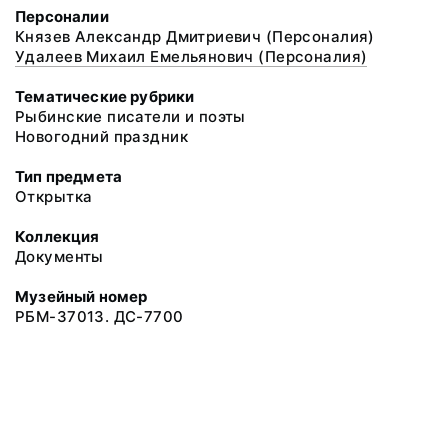
Персоналии
Князев Александр Дмитриевич (Персоналия)
Удалеев Михаил Емельянович (Персоналия)
Тематические рубрики
Рыбинские писатели и поэты
Новогодний праздник
Тип предмета
Открытка
Коллекция
Документы
Музейный номер
РБМ-37013. ДС-7700