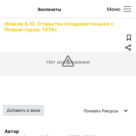
Меню
Экспонаты
Исаков А.Ю. Открытка поздравительная с
Новым годом. 1979г.
Нет изображения
Добавить в заказ
Показать
Ракурсы
Автор