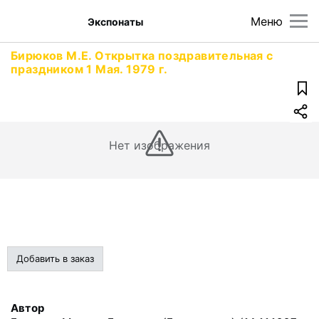
Меню
Экспонаты
Бирюков М.Е. Открытка поздравительная с
праздником 1 Мая. 1979 г.
Нет изображения
Добавить в заказ
Автор