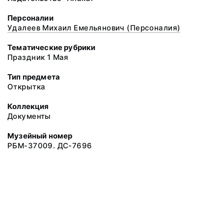
Персоналии
Удалеев Михаил Емельянович (Персоналия)
Тематические рубрики
Праздник 1 Мая
Тип предмета
Открытка
Коллекция
Документы
Музейный номер
РБМ-37009. ДС-7696