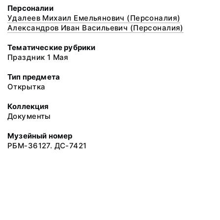
Персоналии
Удалеев Михаил Емельянович (Персоналия)
Александров Иван Васильевич (Персоналия)
Тематические рубрики
Праздник 1 Мая
Тип предмета
Открытка
Коллекция
Документы
Музейный номер
РБМ-36127. ДС-7421