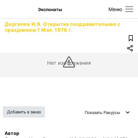
Меню
Экспонаты
Дергилев И.Я. Открытка поздравительная с
праздником 1 Мая. 1976 г.
Нет изображения
Добавить в заказ
Показать
Ракурсы
Автор