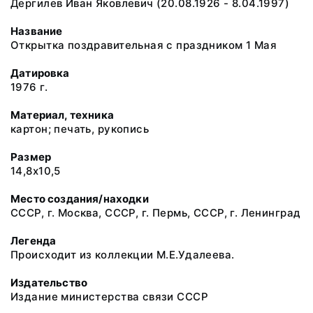
Дергилев Иван Яковлевич (20.08.1926 - 8.04.1997)
Название
Открытка поздравительная с праздником 1 Мая
Датировка
1976 г.
Материал, техника
картон; печать, рукопись
Размер
14,8х10,5
Место создания/находки
СССР, г. Москва, СССР, г. Пермь, СССР, г. Ленинград
Легенда
Происходит из коллекции М.Е.Удалеева.
Издательство
Издание министерства связи СССР