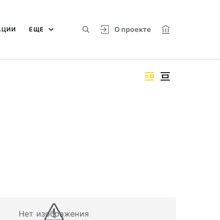
О проекте
АЦИИ
ЕЩЕ
Нет изображения