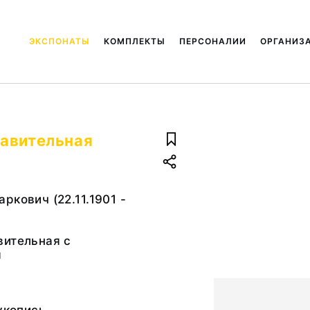
ЭКСПОНАТЫ
КОМПЛЕКТЫ
ПЕРСОНАЛИИ
ОРГАНИЗ
равительная
ркович (22.11.1901 -
вительная с
я