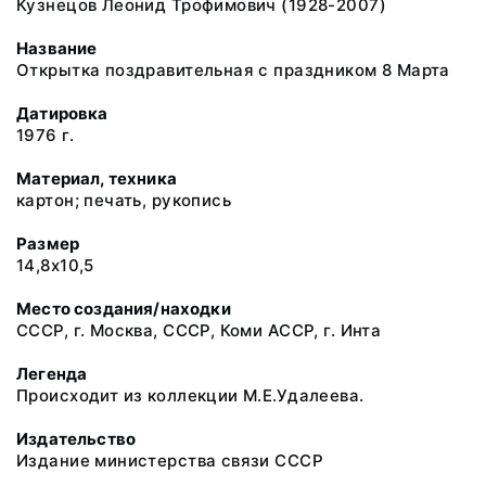
Кузнецов Леонид Трофимович (1928-2007)
Название
Открытка поздравительная с праздником 8 Марта
Датировка
1976 г.
Материал, техника
картон; печать, рукопись
Размер
14,8х10,5
Место создания/находки
СССР, г. Москва, СССР, Коми АССР, г. Инта
Легенда
Происходит из коллекции М.Е.Удалеева.
Издательство
Издание министерства связи СССР