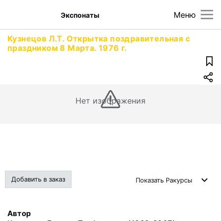
Меню
Экспонаты
Кузнецов Л.Т. Открытка поздравительная с
праздником 8 Марта. 1976 г.
Нет изображения
Добавить в заказ
Показать
Ракурсы
Автор