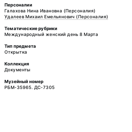
Персоналии
Галахова Нина Ивановна (Персоналия)
Удалеев Михаил Емельянович (Персоналия)
Тематические рубрики
Международный женский день 8 Марта
Тип предмета
Открытка
Коллекция
Документы
Музейный номер
РБМ-35965. ДС-7305