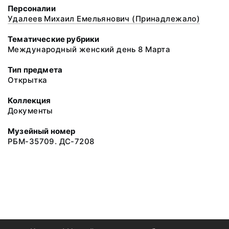
Персоналии
Удалеев Михаил Емельянович (Принадлежало)
Тематические рубрики
Международный женский день 8 Марта
Тип предмета
Открытка
Коллекция
Документы
Музейный номер
РБМ-35709. ДС-7208