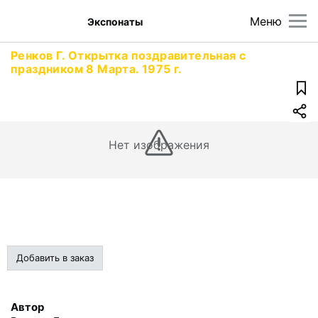
Меню
Экспонаты
Ренков Г. Открытка поздравительная с
праздником 8 Марта. 1975 г.
Нет изображения
Добавить в заказ
Автор