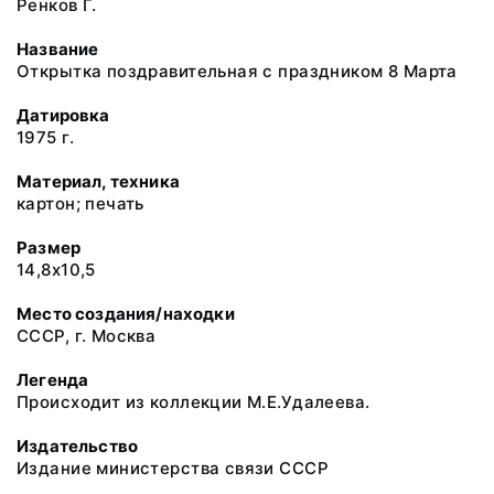
Ренков Г.
Название
Открытка поздравительная с праздником 8 Марта
Датировка
1975 г.
Материал, техника
картон; печать
Размер
14,8х10,5
Место создания/находки
СССР, г. Москва
Легенда
Происходит из коллекции М.Е.Удалеева.
Издательство
Издание министерства связи СССР