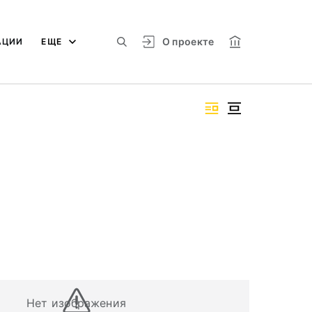
О проекте
АЦИИ
ЕЩЕ
Нет изображения