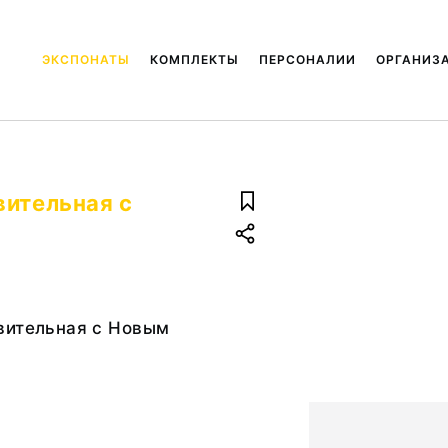
ЭКСПОНАТЫ
КОМПЛЕКТЫ
ПЕРСОНАЛИИ
ОРГАНИЗ
вительная с
вительная с Новым