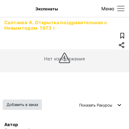
Меню
Экспонаты
Салтанов А. Открытка поздравительная с
Новым годом. 1973 г.
Нет изображения
Добавить в заказ
Показать
Ракурсы
Автор