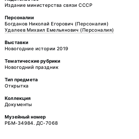
Издание министерства связи СССР
Персоналии
Богданов Николай Егорович (Персоналия)
Удалеев Михаил Емельянович (Персоналия)
Выставки
Новогодние истории 2019
Тематические рубрики
Новогодний праздник
Тип предмета
Открытка
Коллекция
Документы
Музейный номер
РБМ-34984. ДС-7068