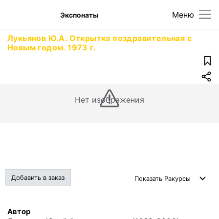
Меню
Экспонаты
Лукьянов Ю.А. Открытка поздравительная с
Новым годом. 1973 г.
Нет изображения
Добавить в заказ
Показать
Ракурсы
Автор