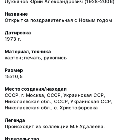
Лукьянов Юрий Александрович (1928-2006)
Название
Открытка поздравительная с Новым годом
Датировка
1973 г.
Материал, техника
картон; печать, рукопись
Размер
15х10,5
Место создания/находки
СССР, г. Москва, СССР, Украинская ССР,
Николаевская обл., СССР, Украинская ССР,
Николаевская обл., с. Христофоровка
Легенда
Происходит из коллекции М.Е.Удалеева.
Издательство