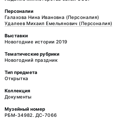
Персоналии
Галахова Нина Ивановна (Персоналия)
Удалеев Михаил Емельянович (Персоналия)
Выставки
Новогодние истории 2019
Тематические рубрики
Новогодний праздник
Тип предмета
Открытка
Коллекция
Документы
Музейный номер
РБМ-34982. ДС-7066