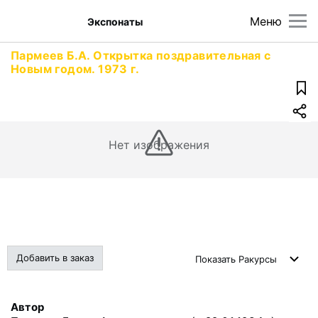
Меню
Экспонаты
Пармеев Б.А. Открытка поздравительная с
Новым годом. 1973 г.
Нет изображения
Добавить в заказ
Показать
Ракурсы
Автор