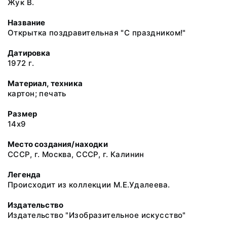
Жук В.
Название
Открытка поздравительная "С праздником!"
Датировка
1972 г.
Материал, техника
картон; печать
Размер
14х9
Место создания/находки
СССР, г. Москва, СССР, г. Калинин
Легенда
Происходит из коллекции М.Е.Удалеева.
Издательство
Издательство "Изобразительное искусство"