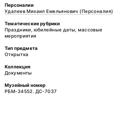
Персоналии
Удалеев Михаил Емельянович (Персоналия)
Тематические рубрики
Праздники, юбилейные даты, массовые
мероприятия
Тип предмета
Открытка
Коллекция
Документы
Музейный номер
РБМ-34552. ДС-7037