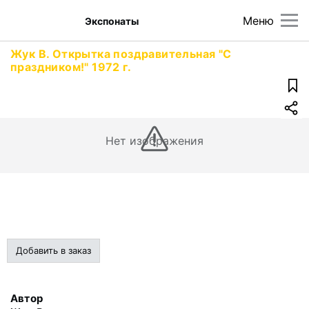
Меню
Экспонаты
Жук В. Открытка поздравительная "С
праздником!" 1972 г.
Нет изображения
Добавить в заказ
Автор