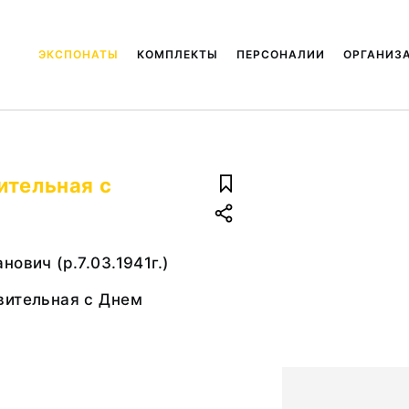
ЭКСПОНАТЫ
КОМПЛЕКТЫ
ПЕРСОНАЛИИ
ОРГАНИЗ
ительная с
ович (р.7.03.1941г.)
вительная с Днем