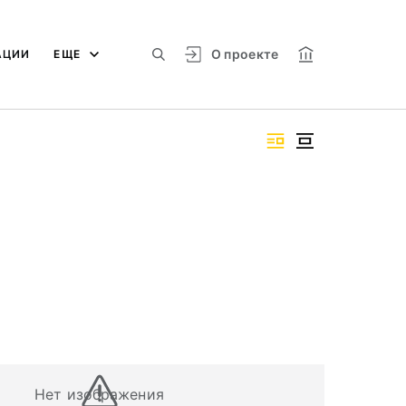
О проекте
АЦИИ
ЕЩЕ
Нет изображения