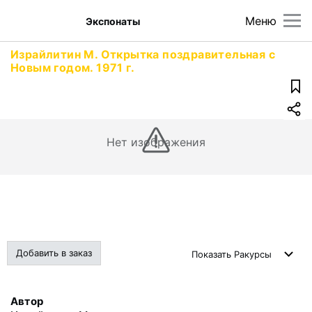
Меню
Экспонаты
Израйлитин М. Открытка поздравительная с
Новым годом. 1971 г.
Нет изображения
Добавить в заказ
Показать
Ракурсы
Автор