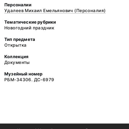
Персоналии
Удалеев Михаил Емельянович (Персоналия)
Тематические рубрики
Новогодний праздник
Тип предмета
Открытка
Коллекция
Документы
Музейный номер
РБМ-34306. ДС-6979