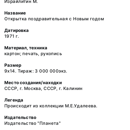
Израйлитин М.
Название
Открытка поздравительная с Новым годом
Датировка
1971 г.
Материал, техника
картон; печать, рукопись
Размер
9х14. Тираж: 3 000 000экз.
Место создания/находки
СССР, г. Москва, СССР, г. Калинин
Легенда
Происходит из коллекции М.Е.Удалеева.
Издательство
Издательство "Планета"