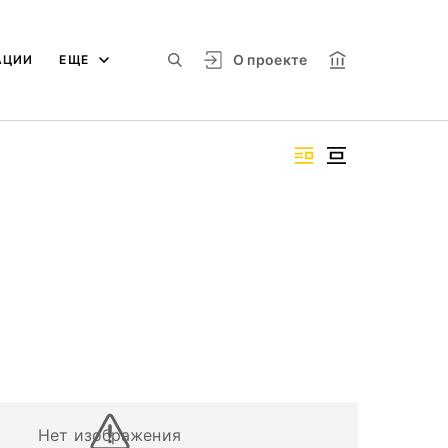
О проекте
АЦИИ
ЕЩЕ
Нет изображения