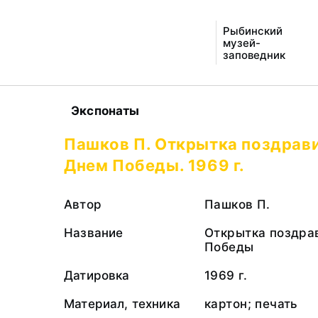
Рыбинский
музей-
заповедник
Экспонаты
Пашков П. Открытка поздрави
Днем Победы. 1969 г.
Автор
Пашков П.
Название
Открытка поздра
Победы
Датировка
1969 г.
Материал, техника
картон; печать