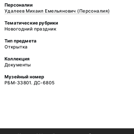
Персоналии
Удалеев Михаил Емельянович (Персоналия)
Тематические рубрики
Новогодний праздник
Тип предмета
Открытка
Коллекция
Документы
Музейный номер
РБМ-33801. ДС-6805