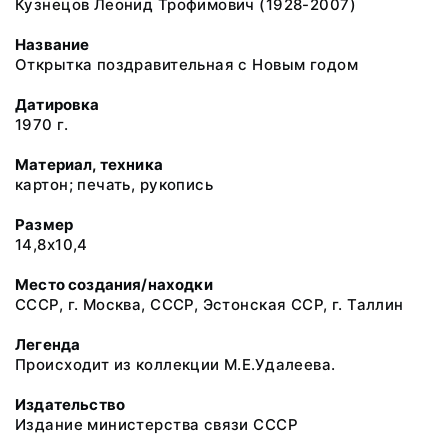
Кузнецов Леонид Трофимович (1928-2007)
Название
Открытка поздравительная с Новым годом
Датировка
1970 г.
Материал, техника
картон; печать, рукопись
Размер
14,8х10,4
Место создания/находки
СССР, г. Москва, СССР, Эстонская ССР, г. Таллин
Легенда
Происходит из коллекции М.Е.Удалеева.
Издательство
Издание министерства связи СССР