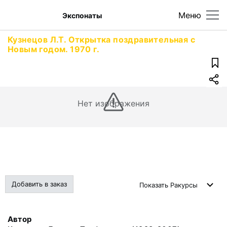
Меню
Экспонаты
Кузнецов Л.Т. Открытка поздравительная с
Новым годом. 1970 г.
Нет изображения
Добавить в заказ
Показать
Ракурсы
Автор