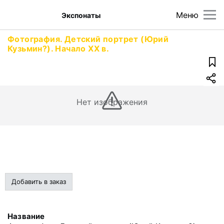
Меню
Экспонаты
Фотография. Детский портрет (Юрий
Кузьмин?). Начало XX в.
Нет изображения
Добавить в заказ
Название