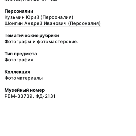
Персоналии
Кузьмин Юрий (Персоналия)
Шонгин Андрей Иванович (Персоналия)
Тематические рубрики
Фотографы и фотомастерские.
Тип предмета
Фотография
Коллекция
Фотоматериалы
Музейный номер
РБМ-33739. ФД-2131