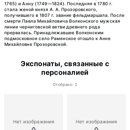
1765) и Анну (1749—1824). Последняя в 1780 г.
стала женой князя А. А. Прозоровского,
получившего в 1807 г. звание фельдмаршала. После
смерти Павла Михайловича Волконского мужская
линии черниговской ветви древнего рода
прервалась. Принадлежавшее Волконским
подмосковное село Раменское отошло к Анне
Михайловне Прозоровской.
Экспонаты, связанные с
персоналией
Отобрано: 2
Нет изображения
Нет изображения