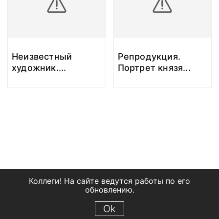
Неизвестный
Репродукция.
художник.
...
Портрет князя
...
Коллеги! На сайте ведутся работы по его
обновлению.
Ok